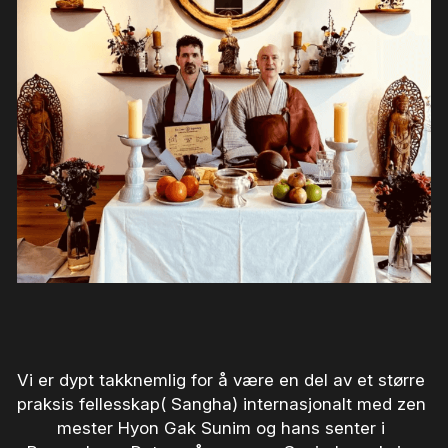
Vi 
er dypt takknemlig for å være en del av et større 
praksis fellesskap( Sangha) internasjonalt med zen 
mester Hyon Gak Sunim og hans senter i 