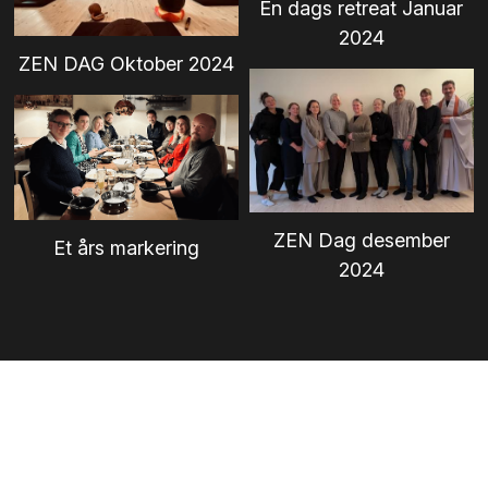
En dags retreat Januar
2024
ZEN DAG Oktober 2024
ZEN Dag desember
Et års markering
2024