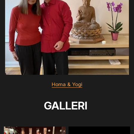
Homa & Yogi
GALLERI 