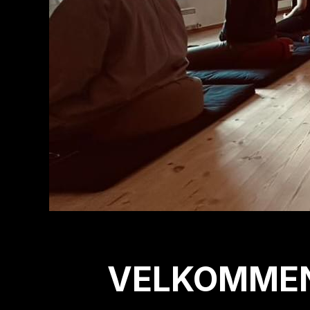
VELKOMMEN