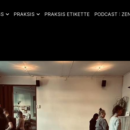
SS
PRAKSIS
PRAKSIS ETIKETTE
PODCAST : ZE