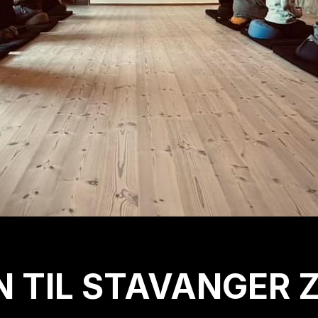
 TIL STAVANGER 