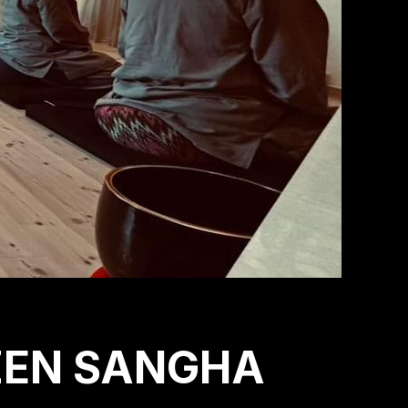
ZEN SANGHA