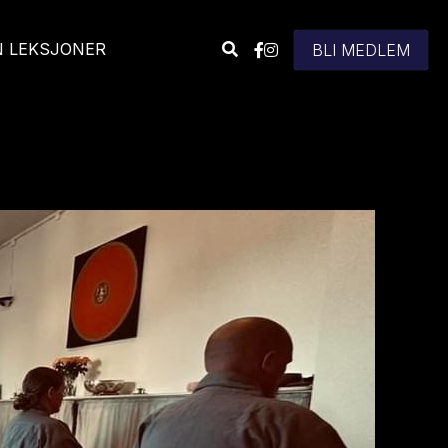
N LEKSJONER
BLI MEDLEM