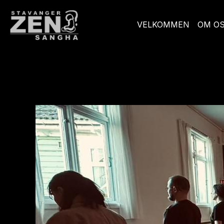
VELKOMMEN
OM O